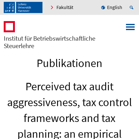
Fakultät
English
Institut für Betriebswirtschaftliche
Steuerlehre
Publikationen
Perceived tax audit
aggressiveness, tax control
frameworks and tax
planning: an empirical