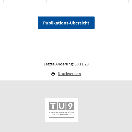
Publikations-Übersicht
Letzte Änderung: 30.11.23
Druckversion