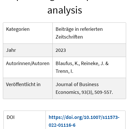
analysis
Kategorien
Beiträge in referierten
Zeitschriften
Jahr
2023
Autorinnen/Autoren
Blaufus, K., Reineke, J. &
Trenn, I.
Veröffentlicht in
Journal of Business
Economics, 93(3), 509-557.
DOI
https://doi.org/10.1007/s11573-
022-01116-6