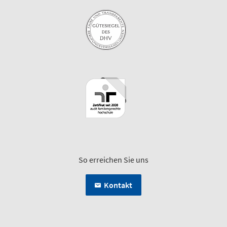
So erreichen Sie uns
Kontakt