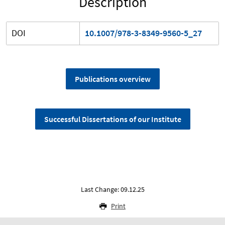
Description
DOI
10.1007/978-3-8349-9560-5_27
Publications overview
Successful Dissertations of our Institute
Last Change: 09.12.25
Print