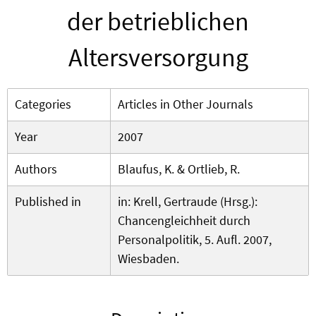
der betrieblichen
Altersversorgung
Categories
Articles in Other Journals
Year
2007
Authors
Blaufus, K. & Ortlieb, R.
Published in
in: Krell, Gertraude (Hrsg.):
Chancengleichheit durch
Personalpolitik, 5. Aufl. 2007,
Wiesbaden.