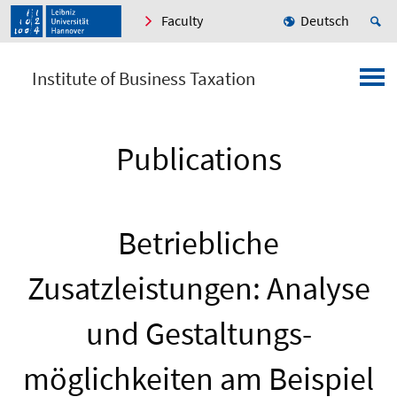
Faculty
Deutsch
Institute of Business Taxation
Publications
Betriebliche
Zusatzleistungen: Analyse
und Gestaltungs-
möglichkeiten am Beispiel