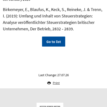
Birkemeyer, E., Blaufus, K., Keck, S., Reineke, J. & Trenn,
I. (2019): Umfang und Inhalt von Steuerstrategien:
Analyse veröffentlichter Steuerstrategien britischer
Unternehmen, Der Betrieb, 2832 ‑ 2839.
Go to list
Last Change: 27.07.26
Print