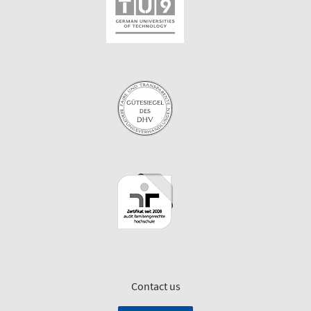
Contact us