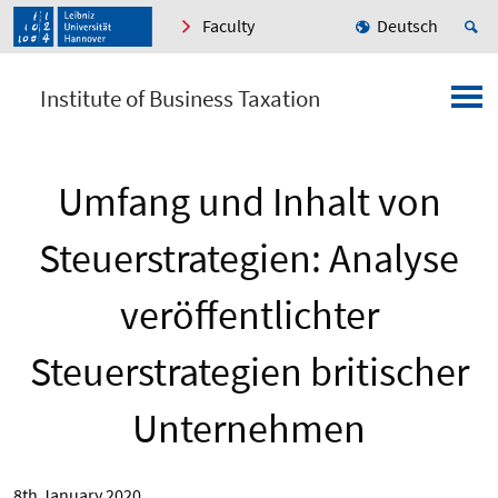
Faculty
Deutsch
Institute of Business Taxation
Umfang und Inhalt von
Steuerstrategien: Analyse
veröffentlichter
Steuerstrategien britischer
Unternehmen
8th January 2020