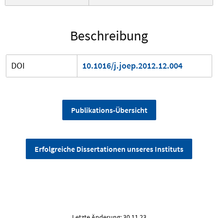
Beschreibung
DOI
10.1016/j.joep.2012.12.004
Publikations-Übersicht
Erfolgreiche Dissertationen unseres Instituts
Letzte Änderung: 30.11.23