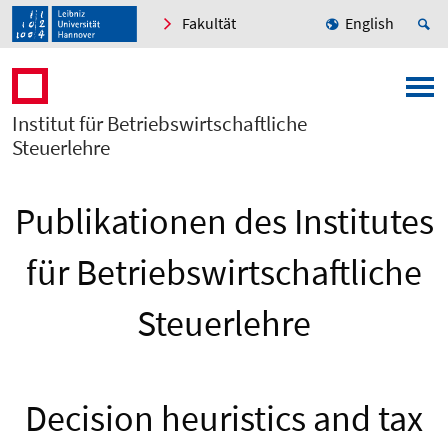
Fakultät
English
Institut für Betriebswirtschaftliche
Steuerlehre
Publikationen des Institutes
für Betriebswirtschaftliche
Steuerlehre
Decision heuristics and tax