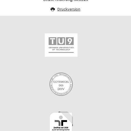
Druckversion