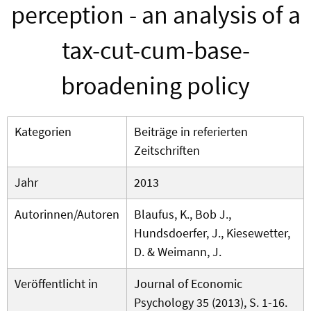
perception - an analysis of a
tax-cut-cum-base-
broadening policy
Kategorien
Beiträge in referierten
Zeitschriften
Jahr
2013
Autorinnen/Autoren
Blaufus, K., Bob J.,
Hundsdoerfer, J., Kiesewetter,
D. & Weimann, J.
Veröffentlicht in
Journal of Economic
Psychology 35 (2013), S. 1-16.