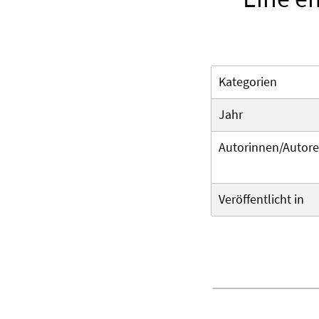
Kategorien
Jahr
Autorinnen/Autor
Veröffentlicht in