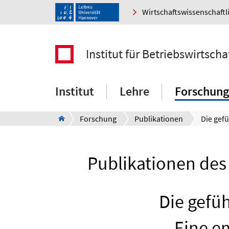
Wirtschaftswissenschaftl
Institut für Betriebswirtscha
Institut
Lehre
Forschung
Forschung
Publikationen
Publikationen des 
Die gefü
Eine em