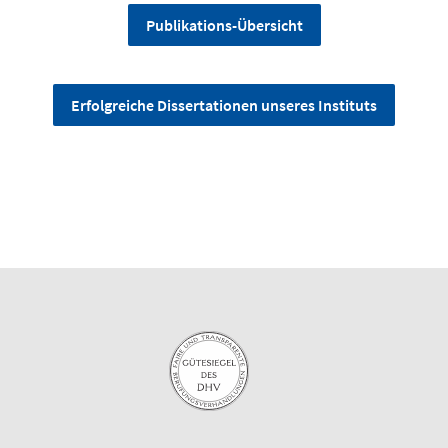
Publikations-Übersicht
Erfolgreiche Dissertationen unseres Instituts