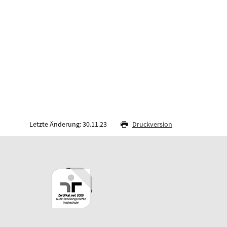
Letzte Änderung: 30.11.23
Druckversion