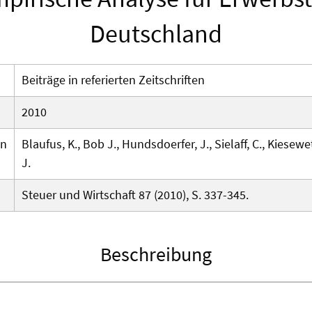
Deutschland
Beiträge in referierten Zeitschriften
2010
en
Blaufus, K., Bob J., Hundsdoerfer, J., Sielaff, C., Kiesew
J.
Steuer und Wirtschaft 87 (2010), S. 337-345.
Beschreibung