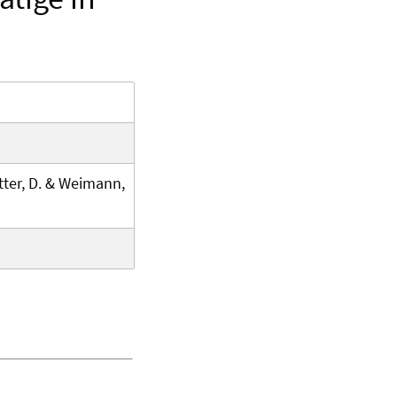
etter, D. & Weimann,