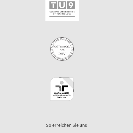
So erreichen Sie uns