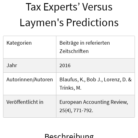
Tax Experts’ Versus
Laymen's Predictions
Kategorien
Beiträge in referierten
Zeitschriften
Jahr
2016
Autorinnen/Autoren
Blaufus, K., Bob J., Lorenz, D. &
Trinks, M.
Veröffentlicht in
European Accounting Review,
25(4), 771-792.
Beschreibung