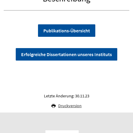
Publikations-Übersicht
Erfolgreiche Dissertationen unseres Instituts
Letzte Änderung: 30.11.23
Druckversion