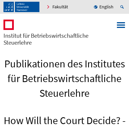
Fakultät
English
Institut für Betriebswirtschaftliche
Steuerlehre
Publikationen des Institutes
für Betriebswirtschaftliche
Steuerlehre
How Will the Court Decide? -