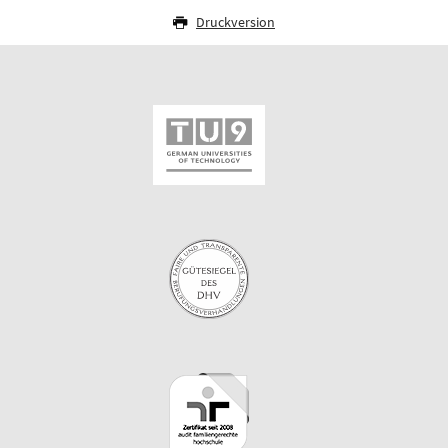
Druckversion