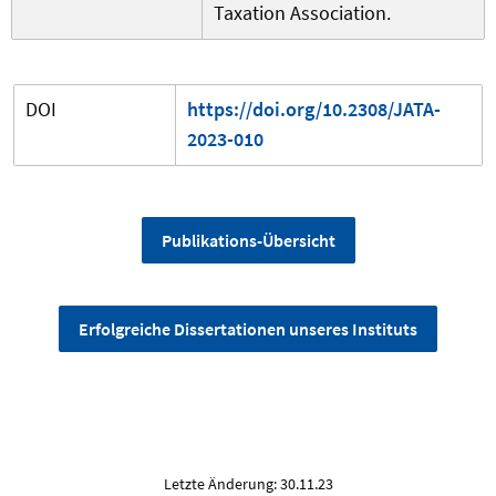
Taxation Association.
DOI
https://doi.org/10.2308/JATA-
2023-010
Publikations-Übersicht
Erfolgreiche Dissertationen unseres Instituts
Letzte Änderung: 30.11.23