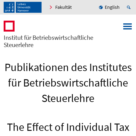
Fakultät
English
Institut für Betriebswirtschaftliche
Steuerlehre
Publikationen des Institutes
für Betriebswirtschaftliche
Steuerlehre
The Effect of Individual Tax