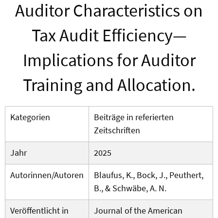
Auditor Characteristics on
Tax Audit Efficiency—
Implications for Auditor
Training and Allocation.
Kategorien
Beiträge in referierten
Zeitschriften
Jahr
2025
Autorinnen/Autoren
Blaufus, K., Bock, J., Peuthert,
B., & Schwäbe, A. N.
Veröffentlicht in
Journal of the American