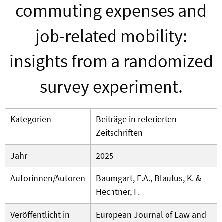
commuting expenses and
job-related mobility:
insights from a randomized
survey experiment.
Kategorien
Beiträge in referierten
Zeitschriften
Jahr
2025
Autorinnen/Autoren
Baumgart, E.A., Blaufus, K. &
Hechtner, F.
Veröffentlicht in
European Journal of Law and