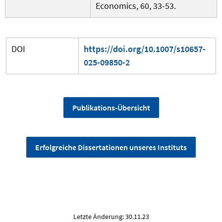
Economics, 60, 33-53.
DOI
https://doi.org/10.1007/s10657-
025-09850-2
Publikations-Übersicht
Erfolgreiche Dissertationen unseres Instituts
Letzte Änderung: 30.11.23