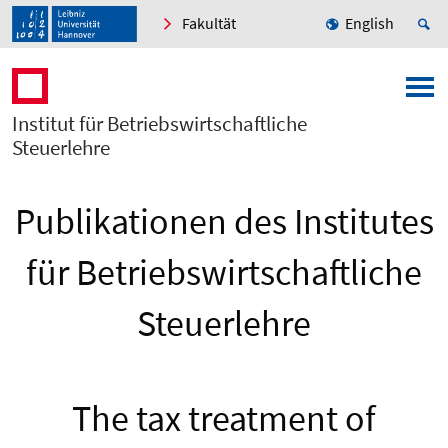
Fakultät
English
Institut für Betriebswirtschaftliche
Steuerlehre
Publikationen des Institutes
für Betriebswirtschaftliche
Steuerlehre
The tax treatment of