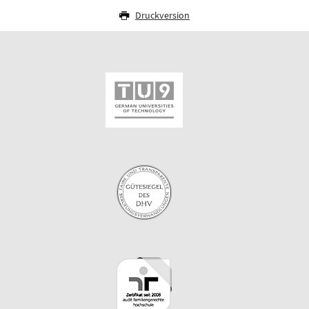
Druckversion