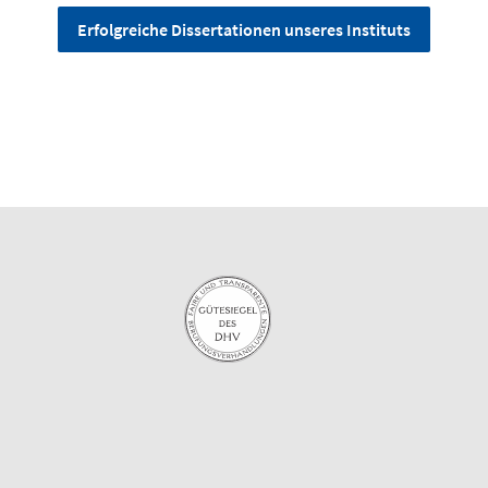
Erfolgreiche Dissertationen unseres Instituts