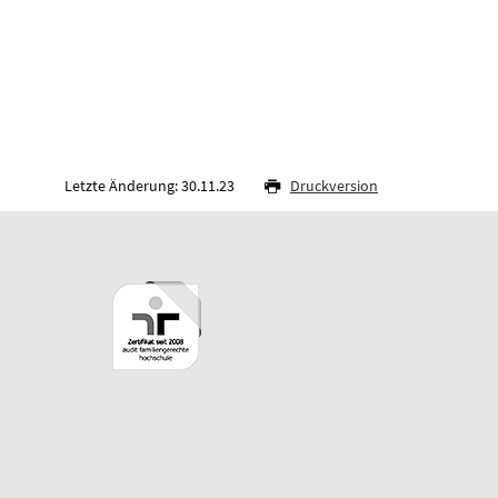
Letzte Änderung: 30.11.23
Druckversion