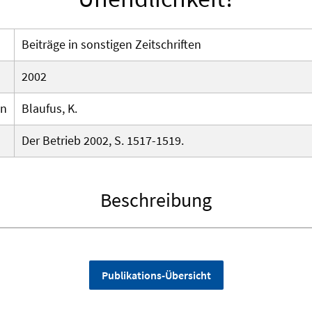
Beiträge in sonstigen Zeitschriften
2002
en
Blaufus, K.
Der Betrieb 2002, S. 1517-1519.
Beschreibung
Publikations-Übersicht