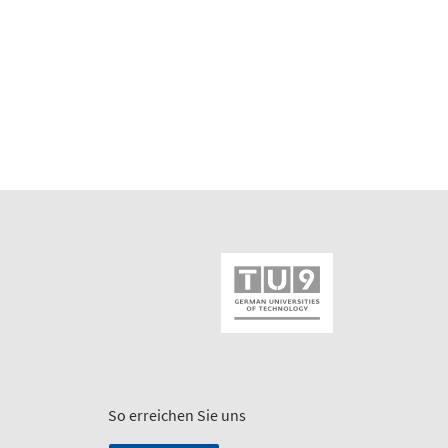
So erreichen Sie uns