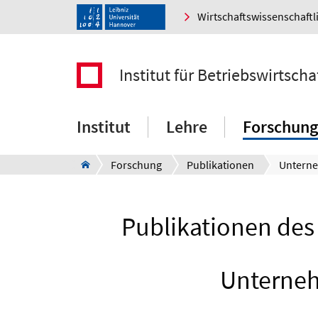
Wirtschaftswissenschaftl
Institut für Betriebswirtscha
Institut
Lehre
Forschung
Forschung
Publikationen
Publikationen des 
Unterneh