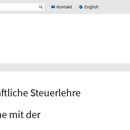
Kontakt
English
ftliche Steuerlehre
e mit der