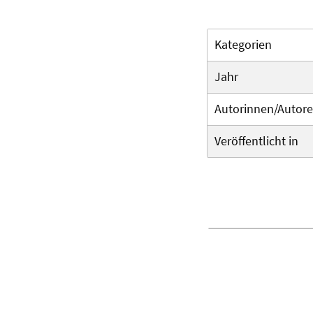
Kategorien
Jahr
Autorinnen/Autor
Veröffentlicht in