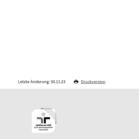
Letzte Änderung: 30.11.23
Druckversion