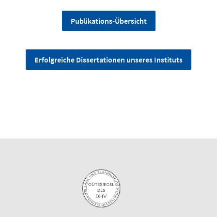
Publikations-Übersicht
Erfolgreiche Dissertationen unseres Instituts