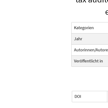
Kategorien
Jahr
Autorinnen/Autor
Veröffentlicht in
DOI