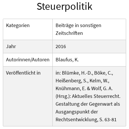
Steuerpolitik
Kategorien
Beiträge in sonstigen
Zeitschriften
Jahr
2016
Autorinnen/Autoren
Blaufus, K.
Veröffentlicht in
in: Blümke, H.-D., Böke, C.,
Heißenberg, S., Kelm, W.,
Knühmann, E. & Wolf, G. A.
(Hrsg.): Aktuelles Steuerrecht.
Gestaltung der Gegenwart als
Ausgangspunkt der
Rechtsentwicklung, S. 63-81