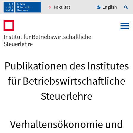
Fakultät
English
Institut für Betriebswirtschaftliche
Steuerlehre
Publikationen des Institutes
für Betriebswirtschaftliche
Steuerlehre
Verhaltensökonomie und