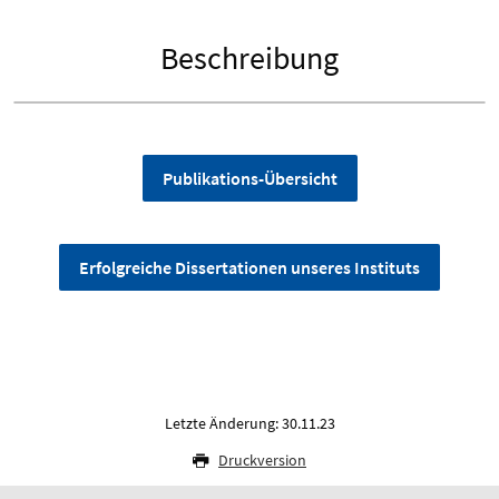
Beschreibung
Publikations-Übersicht
Erfolgreiche Dissertationen unseres Instituts
Letzte Änderung: 30.11.23
Druckversion