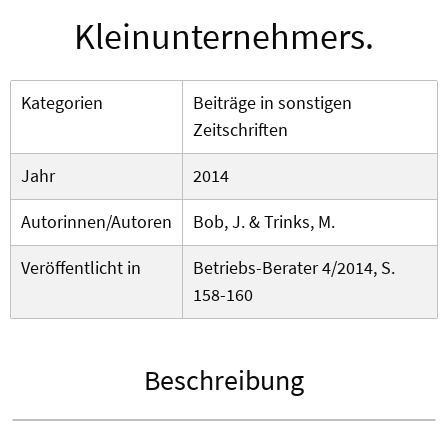
Kleinunternehmers.
Kategorien
Beiträge in sonstigen
Zeitschriften
Jahr
2014
Autorinnen/Autoren
Bob, J. & Trinks, M.
Veröffentlicht in
Betriebs-Berater 4/2014, S.
158-160
Beschreibung