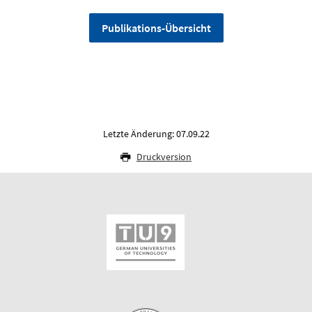
Publikations-Übersicht
Letzte Änderung: 07.09.22
Druckversion