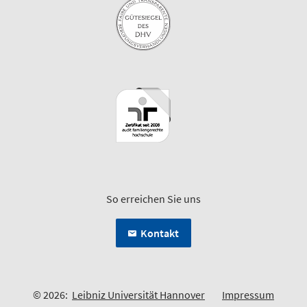
So erreichen Sie uns
Kontakt
© 2026:
Leibniz Universität Hannover
Impressum