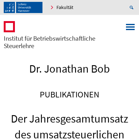
Fakultät
Institut für Betriebswirtschaftliche
Steuerlehre
Dr. Jonathan Bob
PUBLIKATIONEN
Der Jahresgesamtumsatz
des umsatzsteuerlichen