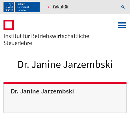
Fakultät
Institut für Betriebswirtschaftliche
Steuerlehre
Dr. Janine Jarzembski
Dr. Janine Jarzembski