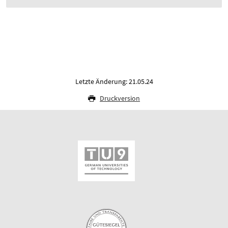
Letzte Änderung: 21.05.24
Druckversion