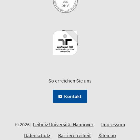
So erreichen Sie uns
Kontakt
© 2026:
Leibniz Universität Hannover
Impressum
Datenschutz
Barrierefreiheit
Sitemap