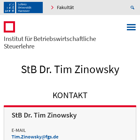
Fakultät
Institut für Betriebswirtschaftliche
Steuerlehre
StB Dr. Tim Zinowsky
KONTAKT
StB Dr. Tim Zinowsky
E-MAIL
Tim.Zinowsky
fgs.de