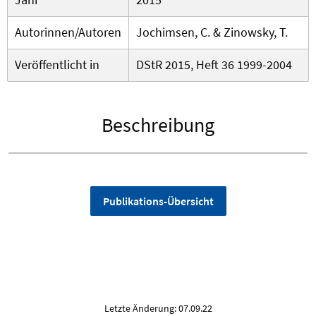
Autorinnen/Autoren
Jochimsen, C. & Zinowsky, T.
Veröffentlicht in
DStR 2015, Heft 36 1999-2004
Beschreibung
Publikations-Übersicht
Letzte Änderung: 07.09.22