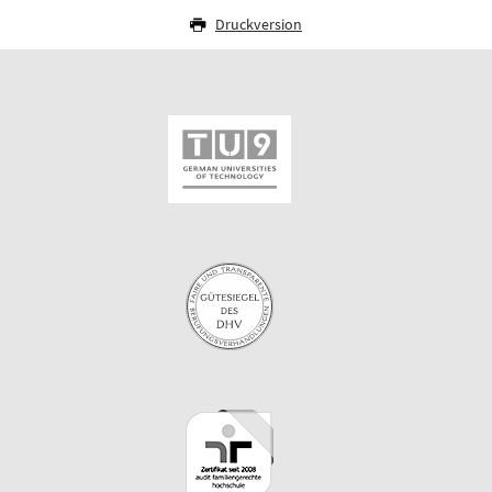
Druckversion