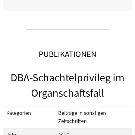
PUBLIKATIONEN
DBA-Schachtelprivileg im
Organschaftsfall
Kategorien
Beiträge in sonstigen
Zeitschriften
Jahr
2015