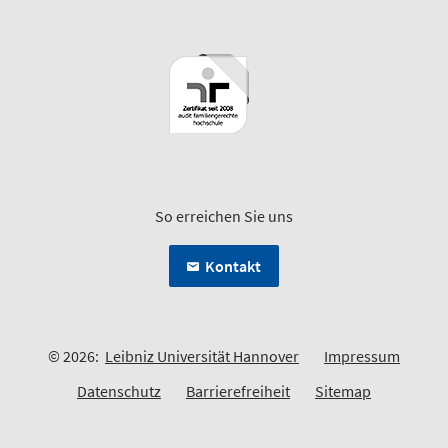
So erreichen Sie uns
Kontakt
© 2026:
Leibniz Universität Hannover
Impressum
Datenschutz
Barrierefreiheit
Sitemap