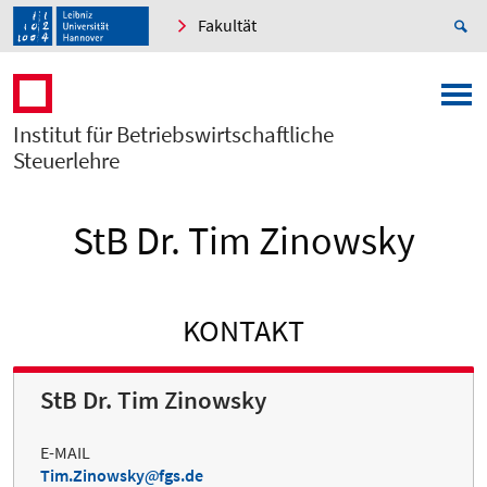
Fakultät
Institut für Betriebswirtschaftliche
Steuerlehre
StB Dr. Tim Zinowsky
KONTAKT
StB Dr. Tim Zinowsky
E-MAIL
Tim.Zinowsky
fgs.de