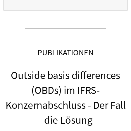
PUBLIKATIONEN
Outside basis differences
(OBDs) im IFRS-
Konzernabschluss - Der Fall
- die Lösung