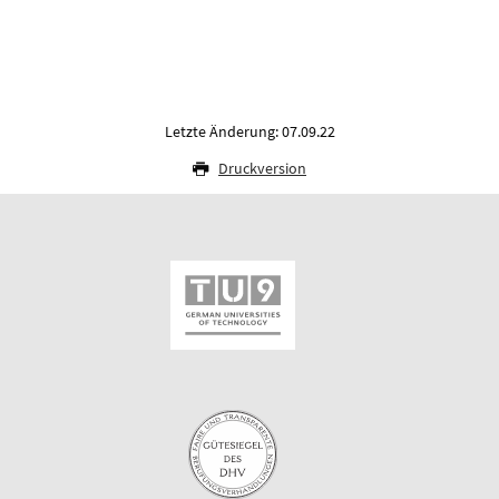
Letzte Änderung: 07.09.22
Druckversion