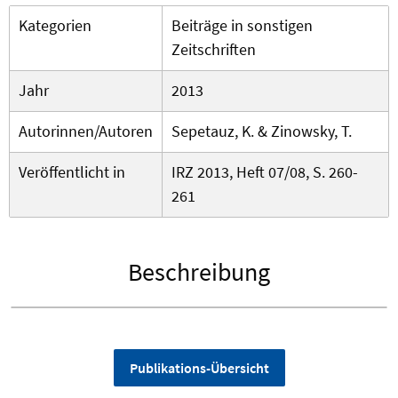
Kategorien
Beiträge in sonstigen
Zeitschriften
Jahr
2013
Autorinnen/Autoren
Sepetauz, K. & Zinowsky, T.
Veröffentlicht in
IRZ 2013, Heft 07/08, S. 260-
261
Beschreibung
Publikations-Übersicht