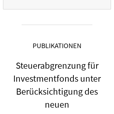
PUBLIKATIONEN
Steuerabgrenzung für
Investmentfonds unter
Berücksichtigung des
neuen