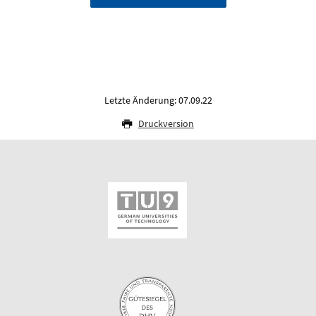
Letzte Änderung: 07.09.22
Druckversion