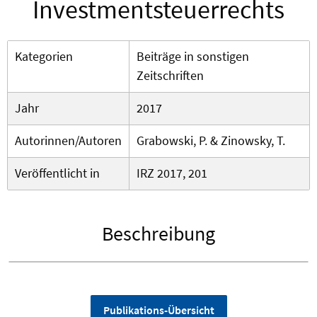
Investmentsteuerrechts
Kategorien
Beiträge in sonstigen
Zeitschriften
Jahr
2017
Autorinnen/Autoren
Grabowski, P. & Zinowsky, T.
Veröffentlicht in
IRZ 2017, 201
Beschreibung
Publikations-Übersicht