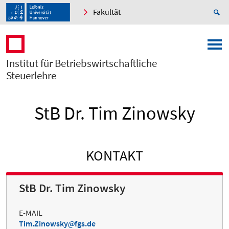
Fakultät
Institut für Betriebswirtschaftliche
Steuerlehre
StB Dr. Tim Zinowsky
KONTAKT
StB Dr. Tim Zinowsky
E-MAIL
Tim.Zinowsky
fgs.de