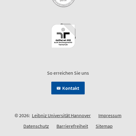
So erreichen Sie uns
Kontakt
© 2026:
Leibniz Universität Hannover
Impressum
Datenschutz
Barrierefreiheit
Sitemap