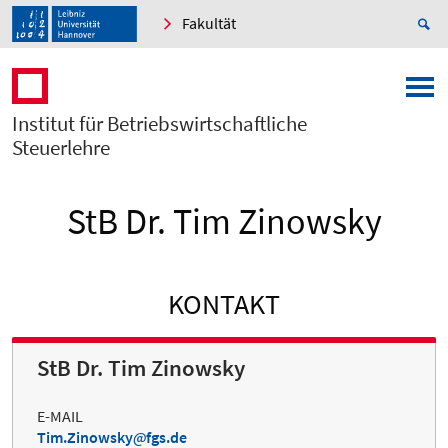
Fakultät
Institut für Betriebswirtschaftliche
Steuerlehre
StB Dr. Tim Zinowsky
KONTAKT
StB Dr. Tim Zinowsky
E-MAIL
Tim.Zinowsky
fgs.de