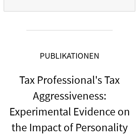
PUBLIKATIONEN
Tax Professional's Tax
Aggressiveness:
Experimental Evidence on
the Impact of Personality