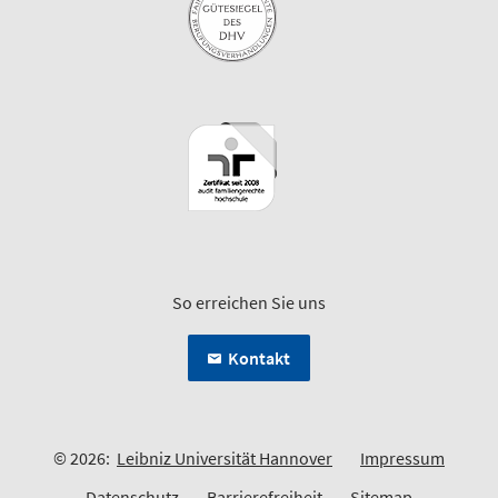
So erreichen Sie uns
Kontakt
© 2026:
Leibniz Universität Hannover
Impressum
Datenschutz
Barrierefreiheit
Sitemap