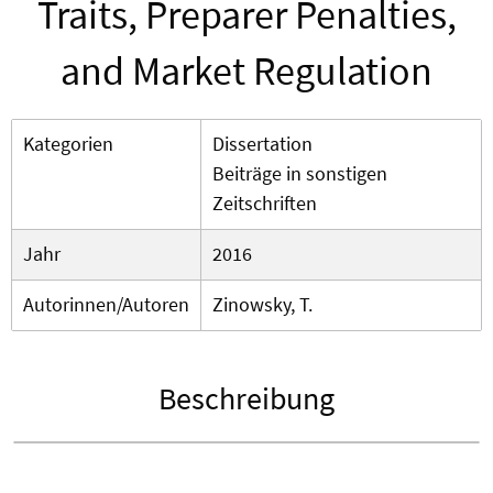
Traits, Preparer Penalties,
and Market Regulation
Kategorien
Dissertation
Beiträge in sonstigen
Zeitschriften
Jahr
2016
Autorinnen/Autoren
Zinowsky, T.
Beschreibung