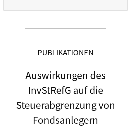
PUBLIKATIONEN
Auswirkungen des
InvStRefG auf die
Steuerabgrenzung von
Fondsanlegern