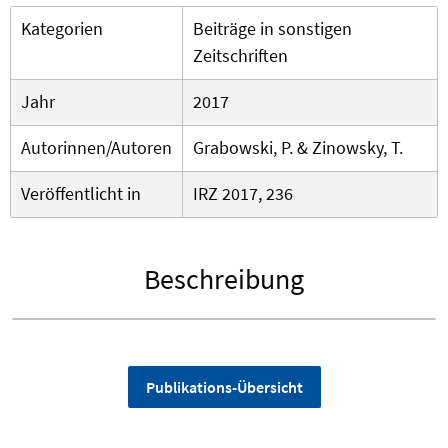
Kategorien
Beiträge in sonstigen
Zeitschriften
Jahr
2017
Autorinnen/Autoren
Grabowski, P. & Zinowsky, T.
Veröffentlicht in
IRZ 2017, 236
Beschreibung
Publikations-Übersicht