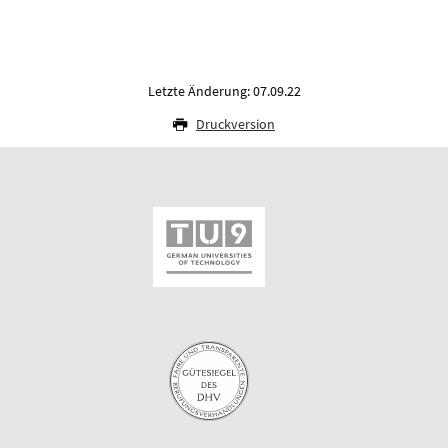
Letzte Änderung: 07.09.22
Druckversion