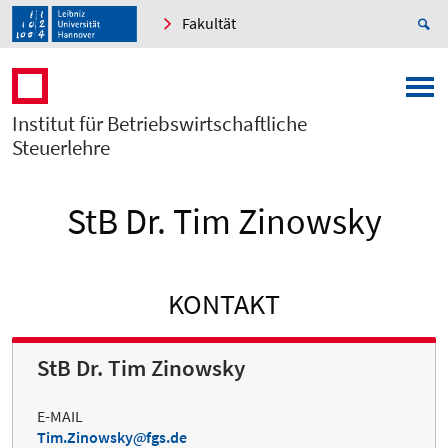
Fakultät
Institut für Betriebswirtschaftliche
Steuerlehre
StB Dr. Tim Zinowsky
KONTAKT
StB Dr. Tim Zinowsky
E-MAIL
Tim.Zinowsky
fgs.de