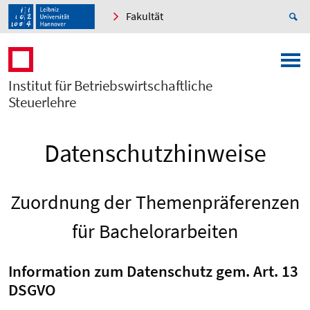
Fakultät
Institut für Betriebswirtschaftliche
Steuerlehre
Datenschutzhinweise
Zuordnung der Themenpräferenzen
für Bachelorarbeiten
Information zum Datenschutz gem. Art. 13
DSGVO