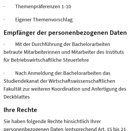
· Themenpräferenzen 1-10
· Eigener Themenvorschlag
Empfänger der personenbezogenen Daten
· Mit der Durchführung der Bachelorarbeiten
betraute Mitarbeiterinnen und Mitarbeiter des Instituts
für Betriebswirtschaftliche Steuerlehre
· Nach Anmeldung der Bachelorarbeiten das
Studiendekanat der Wirtschaftswissenschaftlichen
Fakultät zur weiteren Koordination und Anfertigung des
Deckblattes
Ihre Rechte
Sie haben folgende Rechte hinsichtlich Ihrer
personenbezogenen Daten (entsprechend Art. 15 bis 21