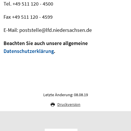
Tel. +49 511 120 - 4500
Fax +49 511 120 - 4599
E-Mail: poststelle@lfd.niedersachsen.de
Beachten Sie auch unsere allgemeine
Datenschutzerklärung
.
Letzte Änderung: 08.08.19
Druckversion