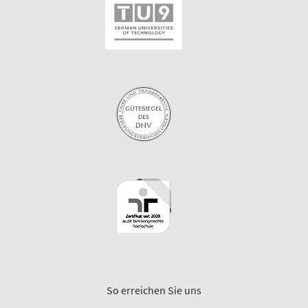
So erreichen Sie uns