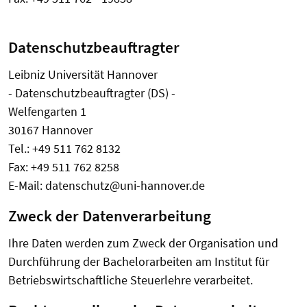
Datenschutzbeauftragter
Leibniz Universität Hannover
- Datenschutzbeauftragter (DS) -
Welfengarten 1
30167 Hannover
Tel.: +49 511 762 8132
Fax: +49 511 762 8258
E-Mail: datenschutz@uni-hannover.de
Zweck der Datenverarbeitung
Ihre Daten werden zum Zweck der Organisation und
Durchführung der Bachelorarbeiten am Institut für
Betriebswirtschaftliche Steuerlehre verarbeitet.