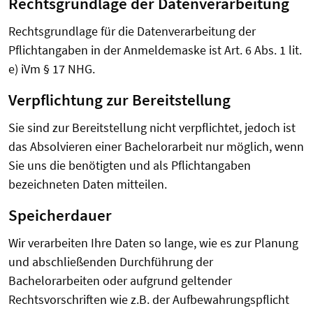
Rechtsgrundlage der Datenverarbeitung
Rechtsgrundlage für die Datenverarbeitung der
Pflichtangaben in der Anmeldemaske ist Art. 6 Abs. 1 lit.
e) iVm § 17 NHG.
Verpflichtung zur Bereitstellung
Sie sind zur Bereitstellung nicht verpflichtet, jedoch ist
das Absolvieren einer Bachelorarbeit nur möglich, wenn
Sie uns die benötigten und als Pflichtangaben
bezeichneten Daten mitteilen.
Speicherdauer
Wir verarbeiten Ihre Daten so lange, wie es zur Planung
und abschließenden Durchführung der
Bachelorarbeiten oder aufgrund geltender
Rechtsvorschriften wie z.B. der Aufbewahrungspflicht