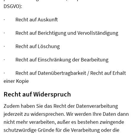
DSGVO):
· Recht auf Auskunft
· Recht auf Berichtigung und Vervollständigung
· Recht auf Löschung
· Recht auf Einschränkung der Bearbeitung
· Recht auf Datenübertragbarkeit / Recht auf Erhalt
einer Kopie
Recht auf Widerspruch
Zudem haben Sie das Recht der Datenverarbeitung
jederzeit zu widersprechen. Wir werden Ihre Daten dann
nicht mehr verarbeiten, außer es bestehen zwingende
schutzwürdige Gründe für die Verarbeitung oder die