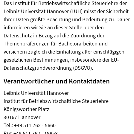
Das Institut für Betriebswirtschaftliche Steuerlehre der
Leibniz Universität Hannover (LUH) misst der Sicherheit
Ihrer Daten größte Beachtung und Bedeutung zu. Daher
informieren wir Sie an dieser Stelle über den
Datenschutz in Bezug auf die Zuordnung der
Themenpräferenzen für Bachelorarbeiten und
versichern zugleich die Einhaltung aller einschlägigen
gesetzlichen Bestimmungen, insbesondere der EU-
Datenschutzgrundverordnung (DSGVO).
Verantwortlicher und Kontaktdaten
Leibniz Universität Hannover
Institut für Betriebswirtschaftliche Steuerlehre
Königsworther Platz 1
30167 Hannover
Tel.: +49 511 762 - 5660
Fax: +49 511 762 - 19858