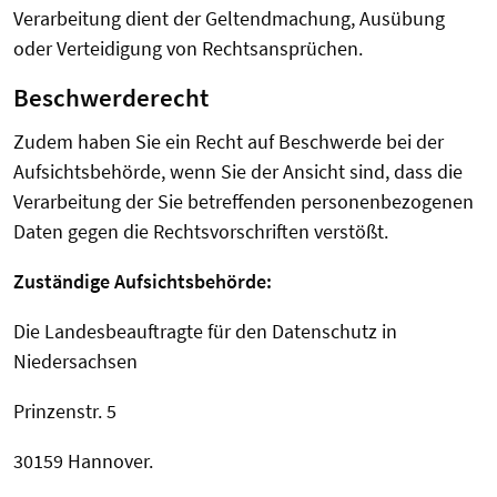
Verarbeitung dient der Geltendmachung, Ausübung
oder Verteidigung von Rechtsansprüchen.
Beschwerderecht
Zudem haben Sie ein Recht auf Beschwerde bei der
Aufsichtsbehörde, wenn Sie der Ansicht sind, dass die
Verarbeitung der Sie betreffenden personenbezogenen
Daten gegen die Rechtsvorschriften verstößt.
Zuständige Aufsichtsbehörde:
Die Landesbeauftragte für den Datenschutz in
Niedersachsen
Prinzenstr. 5
30159 Hannover.