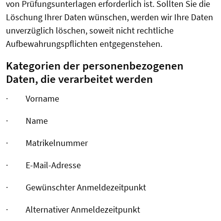
von Prüfungsunterlagen erforderlich ist. Sollten Sie die
Löschung Ihrer Daten wünschen, werden wir Ihre Daten
unverzüglich löschen, soweit nicht rechtliche
Aufbewahrungspflichten entgegenstehen.
Kategorien der personenbezogenen
Daten, die verarbeitet werden
· Vorname
· Name
· Matrikelnummer
· E-Mail-Adresse
· Gewünschter Anmeldezeitpunkt
· Alternativer Anmeldezeitpunkt