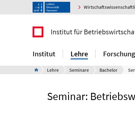
Wirtschaftswissenschaftl
Institut für Betriebswirtscha
Institut
Lehre
Forschung
Lehre
Seminare
Bachelor
Seminar: Betriebsw