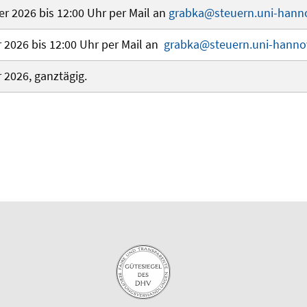
r 2026 bis 12:00 Uhr per Mail an
grabka@steuern.uni-hann
 2026 bis 12:00 Uhr per Mail an
grabka@steuern.uni-hanno
 2026, ganztägig.