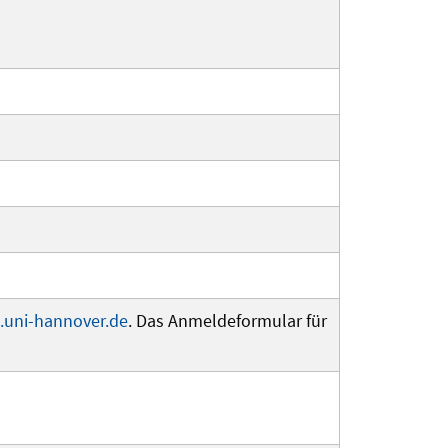
uni-hannover.de
. Das Anmeldeformular für