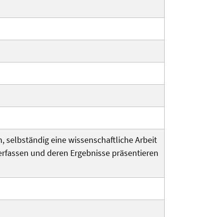
, selbständig eine wissenschaftliche Arbeit
verfassen und deren Ergebnisse präsentieren