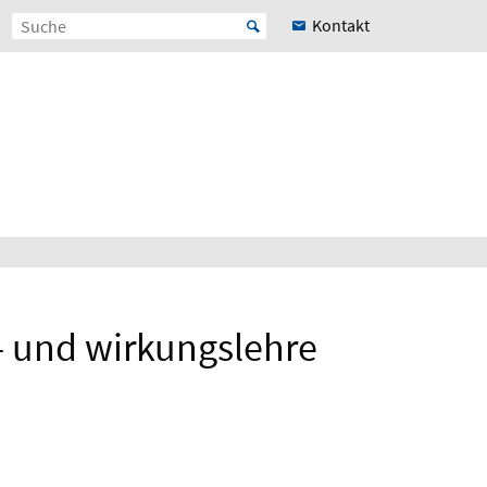
Kontakt
- und wirkungslehre