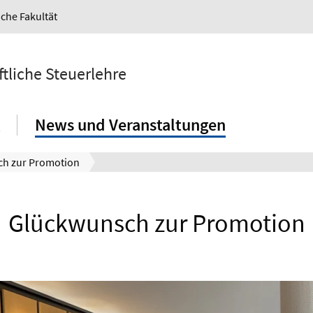
iche Fakultät
ftliche Steuerlehre
News und Veranstaltungen
h zur Promotion
Glückwunsch zur Promotion