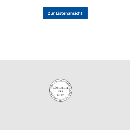
Zur Listenansicht