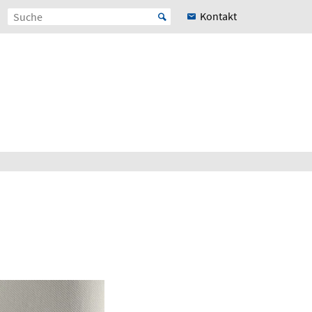
Kontakt