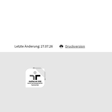
Letzte Änderung: 27.07.26
Druckversion