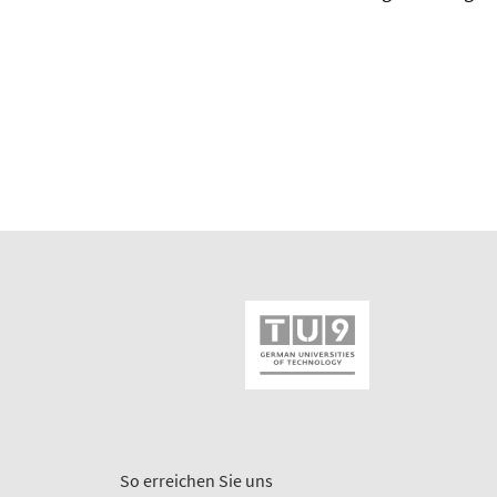
So erreichen Sie uns