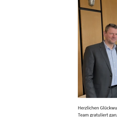
Herzlichen Glückwu
Team gratuliert ganz