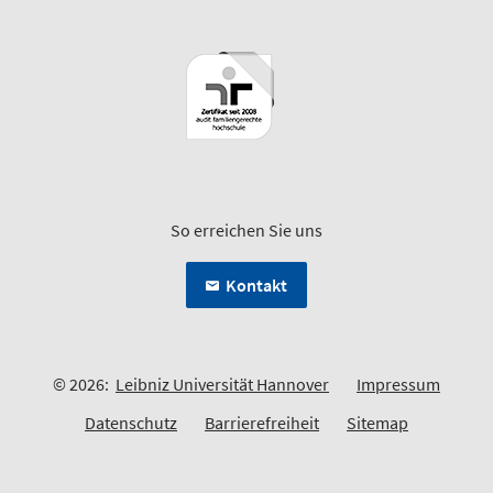
So erreichen Sie uns
Kontakt
© 2026:
Leibniz Universität Hannover
Impressum
Datenschutz
Barrierefreiheit
Sitemap