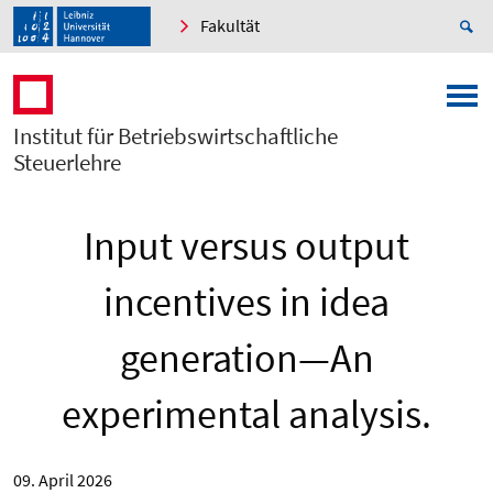
Fakultät
Institut für Betriebswirtschaftliche
Steuerlehre
Input versus output
incentives in idea
generation—An
experimental analysis.
09. April 2026