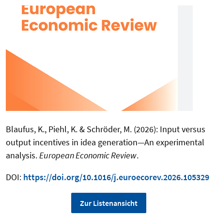
Blaufus, K., Piehl, K. & Schröder, M. (2026): Input versus
output incentives in idea generation—An experimental
analysis.
European Economic Review
.
DOI:
https://doi.org/10.1016/j.euroecorev.2026.105329
Zur Listenansicht