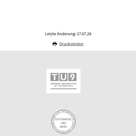
Letzte Änderung: 27.07.26
Druckversion