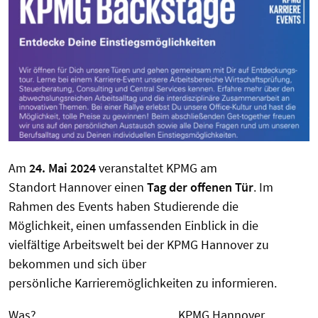
Am
24. Mai 2024
veranstaltet KPMG am
Standort Hannover einen
Tag der offenen Tür
. Im
Rahmen des Events haben Studierende die
Möglichkeit, einen umfassenden Einblick in die
vielfältige Arbeitswelt bei der KPMG Hannover zu
bekommen und sich über
persönliche Karrieremöglichkeiten zu informieren.
Was? KPMG Hannover