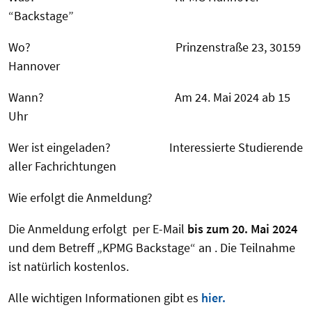
“Backstage”
Wo? Prinzenstraße 23, 30159
Hannover
Wann? Am 24. Mai 2024 ab 15
Uhr
Wer ist eingeladen? Interessierte Studierende
aller Fachrichtungen
Wie erfolgt die Anmeldung?
Die Anmeldung erfolgt per E-Mail
bis zum 20. Mai 2024
und dem Betreff „KPMG Backstage“ an . Die Teilnahme
ist natürlich kostenlos.
Alle wichtigen Informationen gibt es
hier.