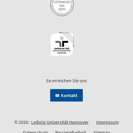
So erreichen Sie uns
Kontakt
© 2026:
Leibniz Universität Hannover
Impressum
Datenschutz
Barrierefreiheit
Sitemap