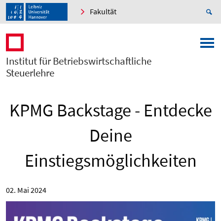
Fakultät
Institut für Betriebswirtschaftliche
Steuerlehre
KPMG Backstage - Entdecke
Deine
Einstiegsmöglichkeiten
02. Mai 2024