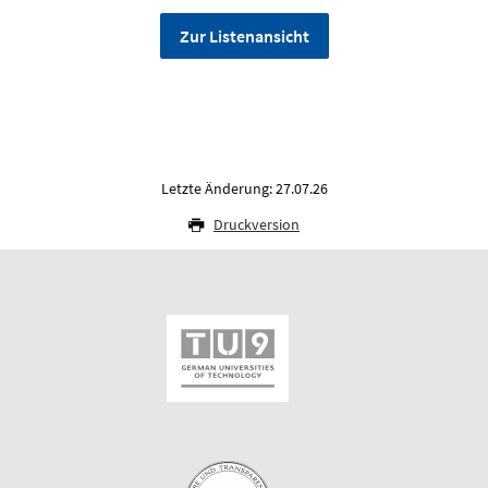
Zur Listenansicht
Letzte Änderung: 27.07.26
Druckversion