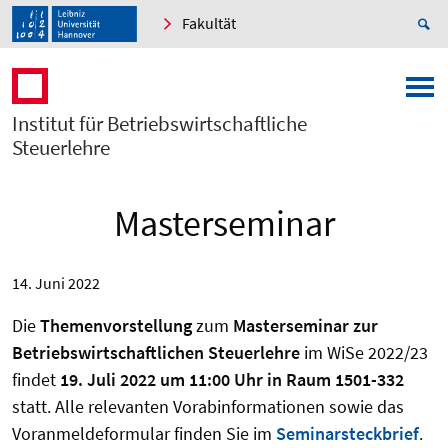
Fakultät
Institut für Betriebswirtschaftliche
Steuerlehre
Masterseminar
14. Juni 2022
Die
Themenvorstellung
zum
Masterseminar zur
Betriebswirtschaftlichen Steuerlehre
im WiSe 2022/23
findet
19. Juli 2022 um 11:00 Uhr in Raum 1501-332
statt. Alle relevanten Vorabinformationen sowie das
Voranmeldeformular finden Sie im
Seminarsteckbrief
.