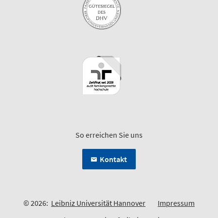
So erreichen Sie uns
Kontakt
© 2026:
Leibniz Universität Hannover
Impressum