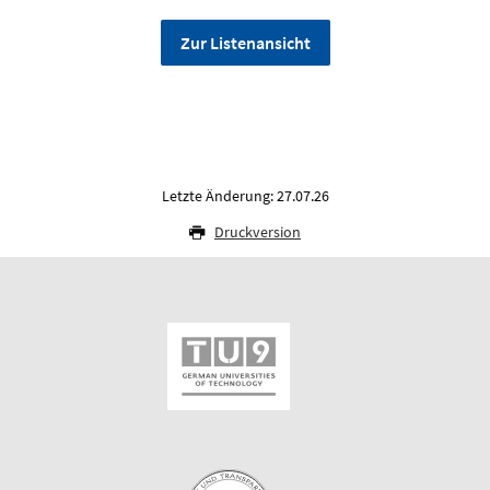
Zur Listenansicht
Letzte Änderung: 27.07.26
Druckversion