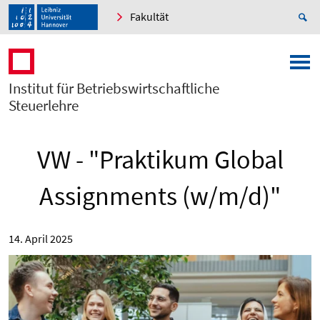
Fakultät
Institut für Betriebswirtschaftliche
Steuerlehre
VW - "Praktikum Global
Assignments (w/m/d)"
14. April 2025