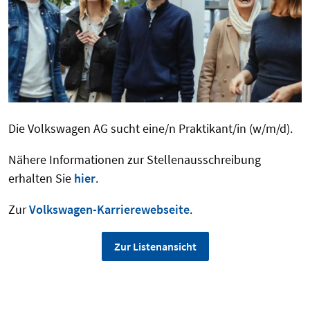
Die Volkswagen AG sucht eine/n Praktikant/in (w/m/d).
Nähere Informationen zur Stellenausschreibung
erhalten Sie
hier
.
Zur
Volkswagen-Karrierewebseite
.
Zur Listenansicht