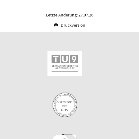
Letzte Änderung: 27.07.26
Druckversion