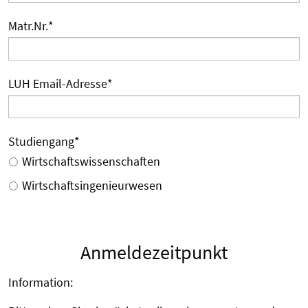
Matr.Nr.
*
LUH Email-Adresse
*
Studiengang
*
Wirtschaftswissenschaften
Wirtschaftsingenieurwesen
Anmeldezeitpunkt
Information: