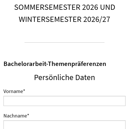
SOMMERSEMESTER 2026 UND
WINTERSEMESTER 2026/27
Bachelorarbeit-Themenpräferenzen
Persönliche Daten
Vorname
*
Nachname
*