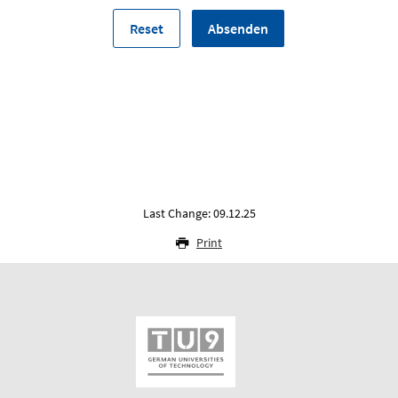
Last Change: 09.12.25
Print