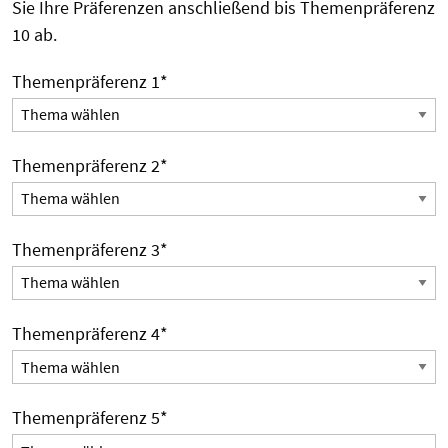
Sie Ihre Präferenzen anschließend bis Themenpräferenz
10 ab.
Themenpräferenz 1
*
Themenpräferenz 2
*
Themenpräferenz 3
*
Themenpräferenz 4
*
Themenpräferenz 5
*