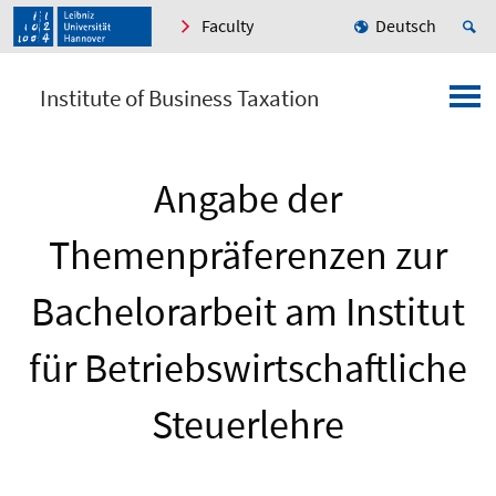
Faculty
Deutsch
Institute of Business Taxation
Angabe der
Themenpräferenzen zur
Bachelorarbeit am Institut
für Betriebswirtschaftliche
Steuerlehre