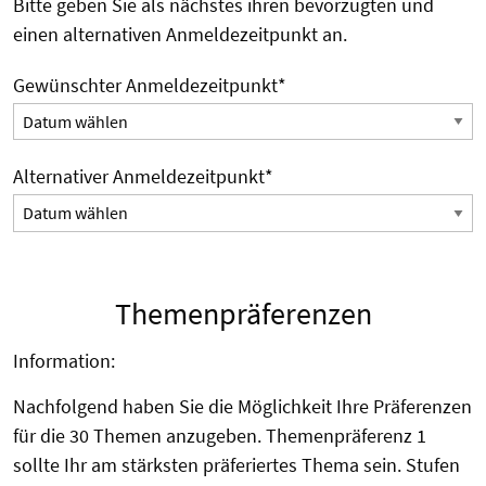
Bitte geben Sie als nächstes ihren bevorzugten und
einen alternativen Anmeldezeitpunkt an.
Gewünschter Anmeldezeitpunkt
*
Alternativer Anmeldezeitpunkt
*
Themenpräferenzen
Information:
Nachfolgend haben Sie die Möglichkeit Ihre Präferenzen
für die 30 Themen anzugeben. Themenpräferenz 1
sollte Ihr am stärksten präferiertes Thema sein. Stufen