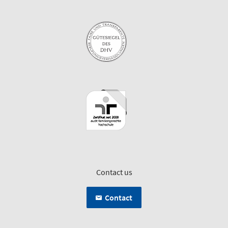
Contact us
Contact