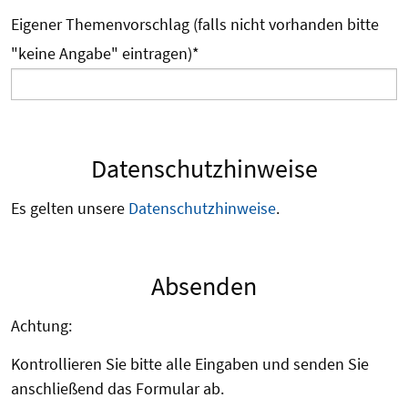
Eigener Themenvorschlag (falls nicht vorhanden bitte
"keine Angabe" eintragen)
*
Datenschutzhinweise
Es gelten unsere
Datenschutzhinweise
.
Absenden
Achtung:
Kontrollieren Sie bitte alle Eingaben und senden Sie
anschließend das Formular ab.