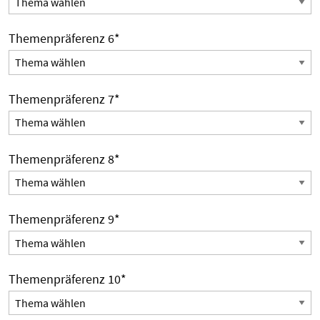
Themenpräferenz 6
*
Themenpräferenz 7
*
Themenpräferenz 8
*
Themenpräferenz 9
*
Themenpräferenz 10
*